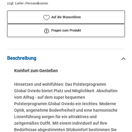
zzgl. Liefer-/Versandkosten
Auf die Wunschliste
Fragen zum Produkt
Beschreibung
Komfort zum Genießen
Hinsetzen und wohlfühlen: Das Polsterprogramm
Global Oviedo bietet Platz und Möglichkeit. Abschalten
vom Alltag - auf dem super bequemen
Polsterprogramm Global Oviedo ein leichtes. Moderne
Optik, angenehme Bodenfreiheit und eine harmonische
Linienführung sorgen für ein attraktives und
zeitgemäßes Outfit. Mit einem individuell auf Ihre
Bedürfnisse abgestimmten Sitzkomfort bestimmen Sie