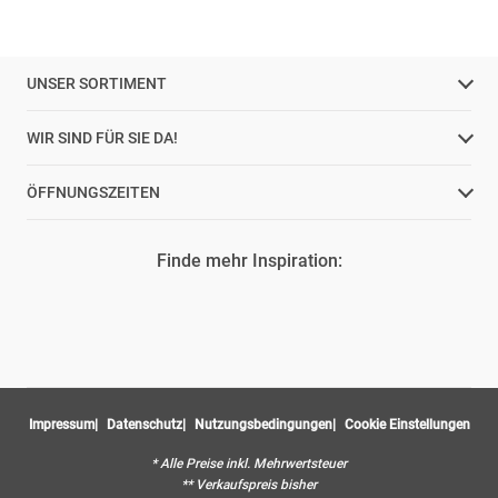
UNSER SORTIMENT
WIR SIND FÜR SIE DA!
ÖFFNUNGSZEITEN
Finde mehr Inspiration:
Impressum
Datenschutz
Nutzungsbedingungen
Cookie Einstellungen
* Alle Preise inkl. Mehrwertsteuer
** Verkaufspreis bisher