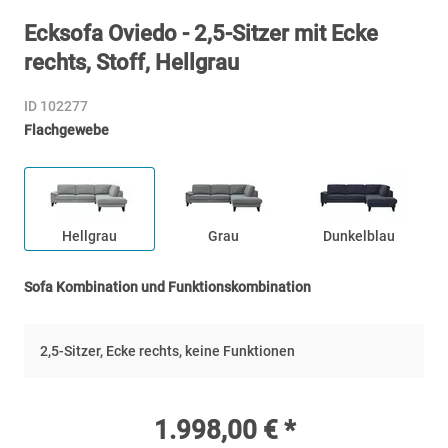
Ecksofa Oviedo - 2,5-Sitzer mit Ecke
rechts, Stoff, Hellgrau
ID 102277
Flachgewebe
Hellgrau
Grau
Dunkelblau
Sofa Kombination und Funktionskombination
2,5-Sitzer, Ecke rechts, keine Funktionen
1.998,00 € *