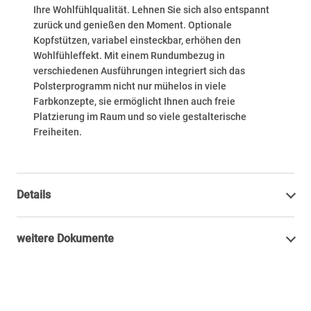
Ihre Wohlfühlqualität. Lehnen Sie sich also entspannt
zurück und genießen den Moment. Optionale
Kopfstützen, variabel einsteckbar, erhöhen den
Wohlfühleffekt. Mit einem Rundumbezug in
verschiedenen Ausführungen integriert sich das
Polsterprogramm nicht nur mühelos in viele
Farbkonzepte, sie ermöglicht Ihnen auch freie
Platzierung im Raum und so viele gestalterische
Freiheiten.
Details
weitere Dokumente