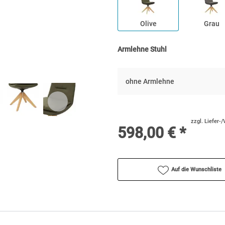
Olive
Grau
Armlehne Stuhl
ohne Armlehne
zzgl. Liefer-
598,00 € *
Auf die Wunschliste