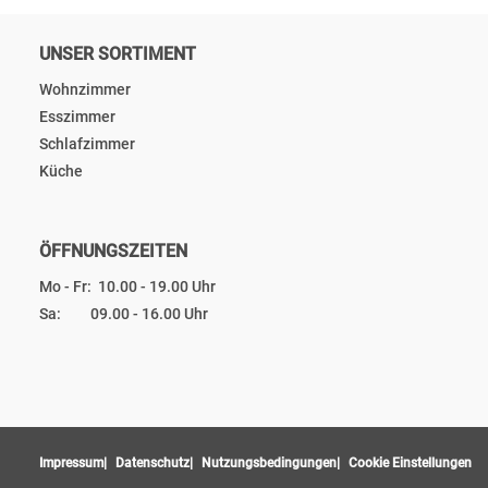
UNSER SORTIMENT
Wohnzimmer
Esszimmer
Schlafzimmer
Küche
ÖFFNUNGSZEITEN
Mo - Fr: 10.00 - 19.00 Uhr
Sa: 09.00 - 16.00 Uhr
Impressum
Datenschutz
Nutzungsbedingungen
Cookie Einstellungen