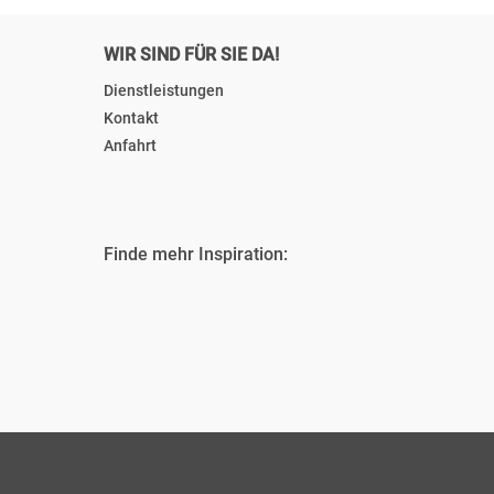
WIR SIND FÜR SIE DA!
Dienstleistungen
Kontakt
Anfahrt
Finde mehr Inspiration: