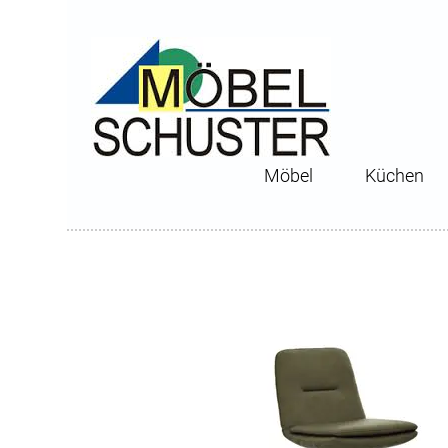
Möbel
Küchen