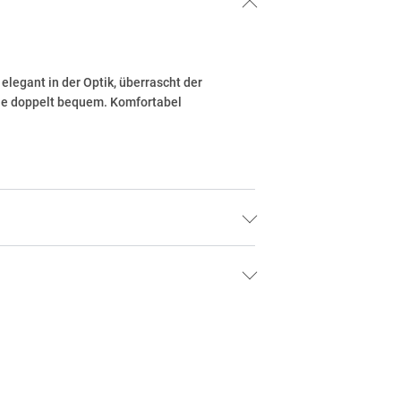
legant in der Optik, überrascht der
Sie doppelt bequem. Komfortabel