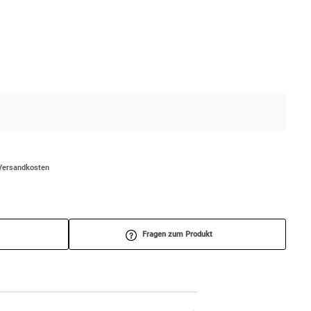
/Versandkosten
Fragen zum Produkt