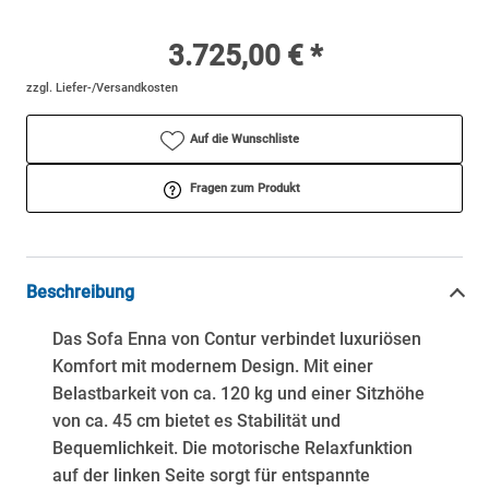
3.725,00 € *
zzgl. Liefer-/Versandkosten
Auf die Wunschliste
Fragen zum Produkt
Beschreibung
Das Sofa Enna von Contur verbindet luxuriösen
Komfort mit modernem Design. Mit einer
Belastbarkeit von ca. 120 kg und einer Sitzhöhe
von ca. 45 cm bietet es Stabilität und
Bequemlichkeit. Die motorische Relaxfunktion
auf der linken Seite sorgt für entspannte