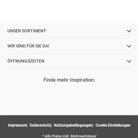
UNSER SORTIMENT
WIR SIND FÜR SIE DA!
ÖFFNUNGSZEITEN
Finde mehr Inspiration:
Impressum
Datenschutz
Nutzungsbedingungen
Cookie Einstellungen
* Alle Preise inkl. Mehrwertsteuer