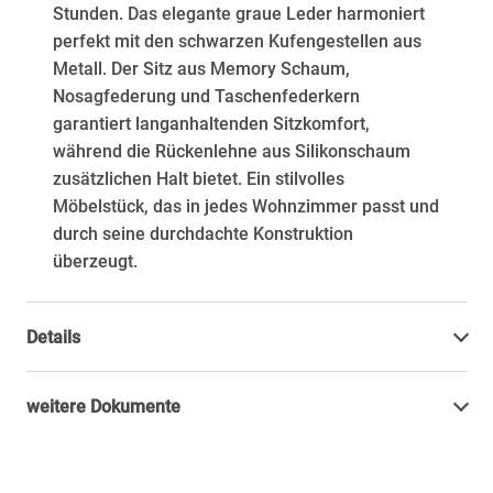
Stunden. Das elegante graue Leder harmoniert
perfekt mit den schwarzen Kufengestellen aus
Metall. Der Sitz aus Memory Schaum,
Nosagfederung und Taschenfederkern
garantiert langanhaltenden Sitzkomfort,
während die Rückenlehne aus Silikonschaum
zusätzlichen Halt bietet. Ein stilvolles
Möbelstück, das in jedes Wohnzimmer passt und
durch seine durchdachte Konstruktion
überzeugt.
Details
weitere Dokumente