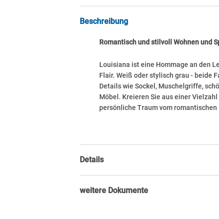
Beschreibung
Romantisch und stilvoll Wohnen und S
Louisiana ist eine Hommage an den Le
Flair. Weiß oder stylisch grau - beid
Details wie Sockel, Muschelgriffe, s
Möbel. Kreieren Sie aus einer Vielzah
persönliche Traum vom romantischen 
Details
weitere Dokumente