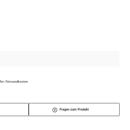
efer-/Versandkosten
Fragen zum Produkt