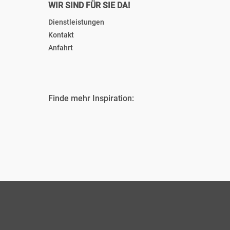
WIR SIND FÜR SIE DA!
Dienstleistungen
Kontakt
Anfahrt
Finde mehr Inspiration: