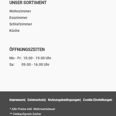
UNSER SORTIMENT
Wohnzimmer
Esszimmer
Schlafzimmer
Küche
ÖFFNUNGSZEITEN
Mo - Fr: 10.00 - 19.00 Uhr
Sa: 09.00 - 16.00 Uhr
Impressum
Datenschutz
Nutzungsbedingungen
Cookie Einstellungen
* Alle Preise inkl. Mehrwertsteuer
** Verkaufspreis bisher