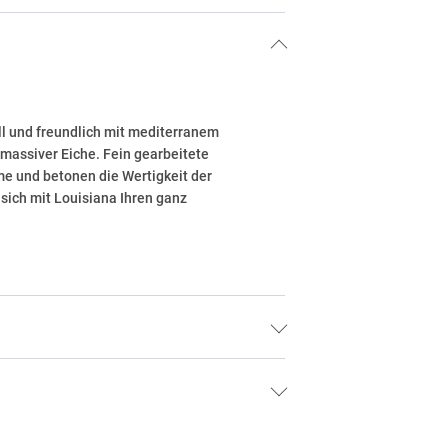
l und freundlich mit mediterranem
 massiver Eiche. Fein gearbeitete
e und betonen die Wertigkeit der
sich mit Louisiana Ihren ganz