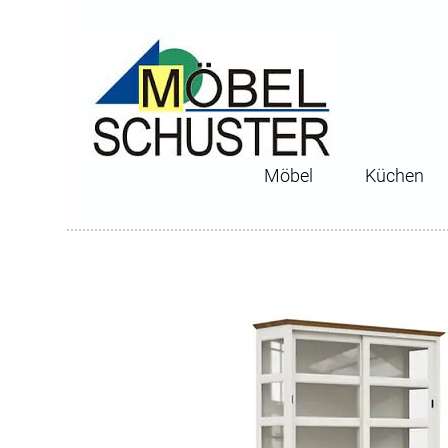
Möbel
Küchen