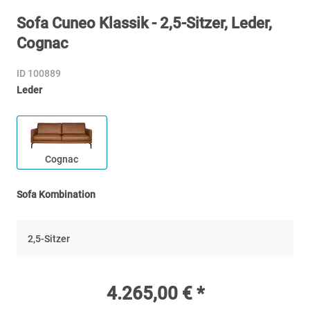
Sofa Cuneo Klassik - 2,5-Sitzer, Leder,
Cognac
ID 100889
Leder
Cognac
Sofa Kombination
2,5-Sitzer
4.265,00 € *