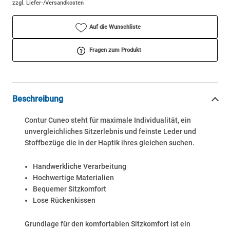
zzgl. Liefer-/Versandkosten
Auf die Wunschliste
Fragen zum Produkt
Beschreibung
Contur Cuneo steht für maximale Individualität, ein
unvergleichliches Sitzerlebnis und feinste Leder und
Stoffbezüge die in der Haptik ihres gleichen suchen.
Handwerkliche Verarbeitung
Hochwertige Materialien
Bequemer Sitzkomfort
Lose Rückenkissen
Grundlage für den komfortablen Sitzkomfort ist ein