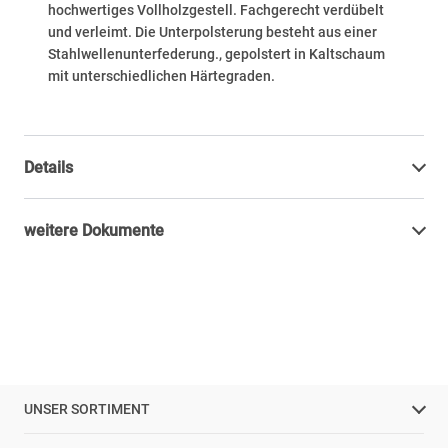
hochwertiges Vollholzgestell. Fachgerecht verdübelt
und verleimt. Die Unterpolsterung besteht aus einer
Stahlwellenunterfederung., gepolstert in Kaltschaum
mit unterschiedlichen Härtegraden.
Details
weitere Dokumente
UNSER SORTIMENT