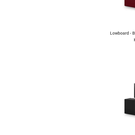
Lowboard - B