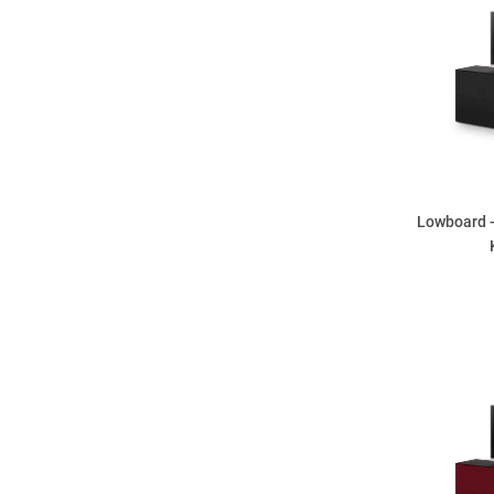
Lowboard -