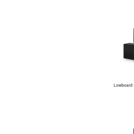
Lowboard -