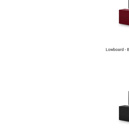
Lowboard - B