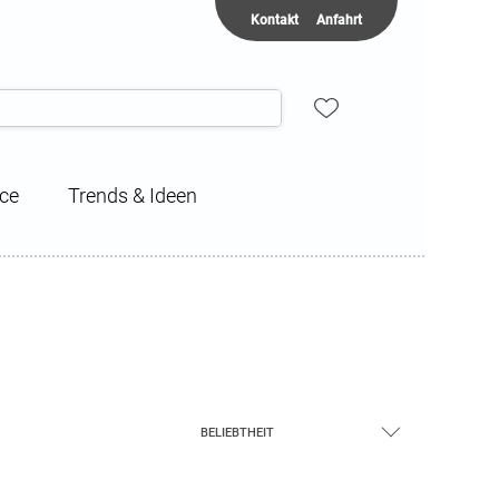
Kontakt
Anfahrt
ice
Trends & Ideen
BELIEBTHEIT