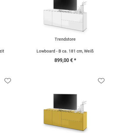
Trendstore
zit
Lowboard - B ca. 181 cm, Weiß
899,00 € *