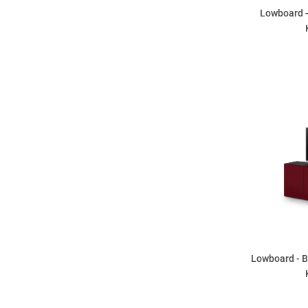
Lowboard -
Lowboard - B