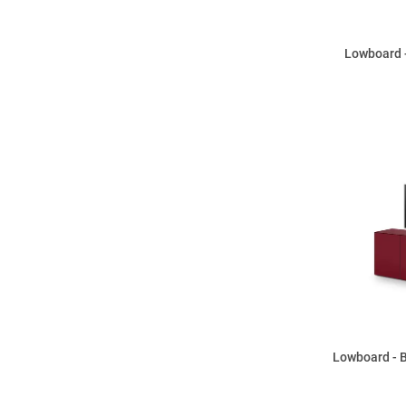
Lowboard -
Lowboard - B