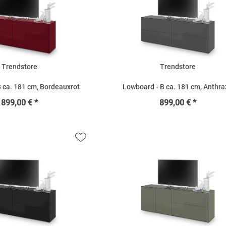
Trendstore
Trendstore
 ca. 181 cm, Bordeauxrot
Lowboard - B ca. 181 cm, Anthra
899,00 € *
899,00 € *