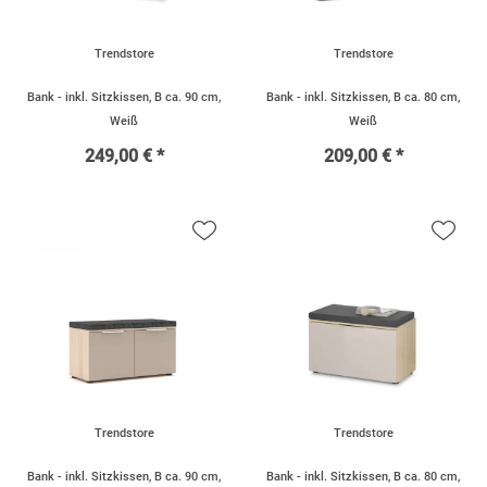
Trendstore
Trendstore
Bank - inkl. Sitzkissen, B ca. 90 cm,
Bank - inkl. Sitzkissen, B ca. 80 cm,
Weiß
Weiß
249,00 € *
209,00 € *
Trendstore
Trendstore
Bank - inkl. Sitzkissen, B ca. 90 cm,
Bank - inkl. Sitzkissen, B ca. 80 cm,