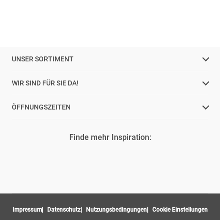
UNSER SORTIMENT
WIR SIND FÜR SIE DA!
ÖFFNUNGSZEITEN
Finde mehr Inspiration:
Impressum
Datenschutz
Nutzungsbedingungen
Cookie Einstellungen