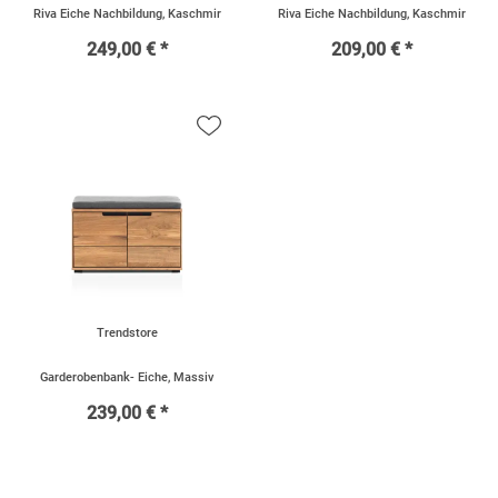
Riva Eiche Nachbildung, Kaschmir
Riva Eiche Nachbildung, Kaschmir
249,00 € *
209,00 € *
Trendstore
Garderobenbank- Eiche, Massiv
239,00 € *