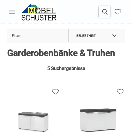
Filtern
BELIEBTHEIT
Garderobenbänke & Truhen
5 Suchergebnisse